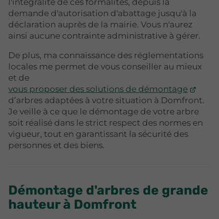
l'intégralité de ces formalités, depuis la
demande d'autorisation d'abattage jusqu'à la
déclaration auprès de la mairie. Vous n'aurez
ainsi aucune contrainte administrative à gérer.
De plus, ma connaissance des réglementations
locales me permet de vous conseiller au mieux
et de
vous proposer des solutions de démontage
d’arbres adaptées à votre situation à Domfront.
Je veille à ce que le démontage de votre arbre
soit réalisé dans le strict respect des normes en
vigueur, tout en garantissant la sécurité des
personnes et des biens.
Démontage d'arbres de grande
hauteur à Domfront