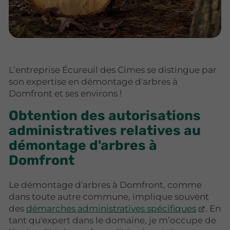
L’entreprise Écureuil des Cimes se distingue par
son expertise en démontage d'arbres à
Domfront et ses environs !
Obtention des autorisations
administratives relatives au
démontage d'arbres à
Domfront
Le démontage d'arbres à Domfront, comme
dans toute autre commune, implique souvent
des
démarches administratives spécifiques
. En
tant qu'expert dans le domaine, je m’occupe de